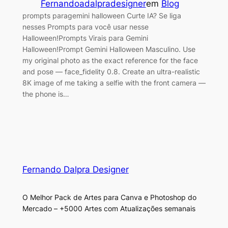
Fernandoadalpradesigner
em
Blog
prompts paragemini halloween Curte IA? Se liga
nesses Prompts para você usar nesse
Halloween!Prompts Virais para Gemini
Halloween!Prompt Gemini Halloween Masculino. Use
my original photo as the exact reference for the face
and pose — face_fidelity 0.8. Create an ultra-realistic
8K image of me taking a selfie with the front camera —
the phone is…
Fernando Dalpra Designer
O Melhor Pack de Artes para Canva e Photoshop do
Mercado – +5000 Artes com Atualizações semanais