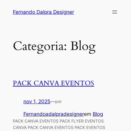
Fernando Dalpra Designer
Categoria:
Blog
PACK CANVA EVENTOS
nov 1, 2025
—
por
Fernandoadalpradesigner
em
Blog
PACK CANVA EVENTOS PACK FLYER EVENTOS
CANVA PACK CANVA EVENTOS PACK EVENTOS