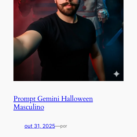
Prompt Gemini Halloween
Masculino
out 31, 2025
—
por