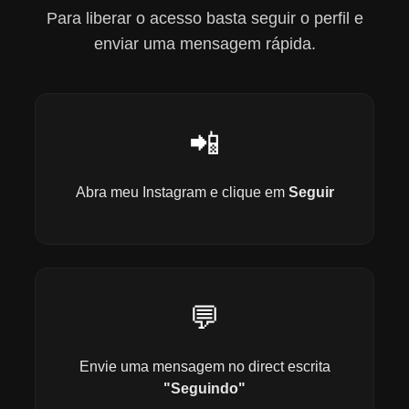
Para liberar o acesso basta seguir o perfil e
enviar uma mensagem rápida.
📲
Abra meu Instagram e clique em
Seguir
💬
Envie uma mensagem no direct escrita
"Seguindo"