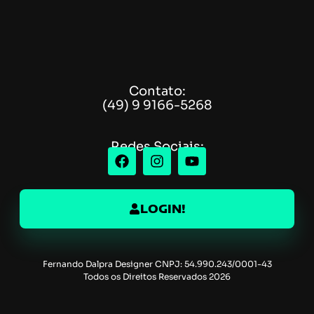
Contato:
(49) 9 9166-5268
Redes Sociais:
LOGIN!
Fernando Dalpra Designer CNPJ: 54.990.243/0001-43
Todos os Direitos Reservados 2026