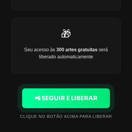
🎁
Seu acesso às
300 artes gratuitas
será
liberado automaticamente
📲 SEGUIR E LIBERAR
CLIQUE NO BOTÃO ACIMA PARA LIBERAR